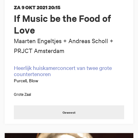
ZA 9 OKT 2021
20:15
If Music be the Food of
Love
Maarten Engeltjes + Andreas Scholl +
PRJCT Amsterdam
Heerlijk huiskamerconcert van twee grote
countertenoren
Purcell, Blow
Grote Zaal
Geweest