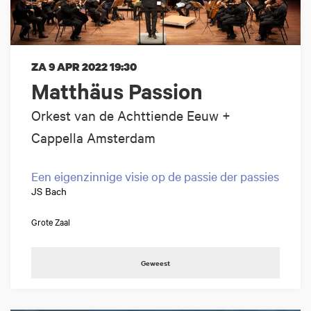
ZA 9 APR 2022
19:30
Matthäus Passion
Orkest van de Achttiende Eeuw +
Cappella Amsterdam
Een eigenzinnige visie op de passie der passies
JS Bach
Grote Zaal
Geweest