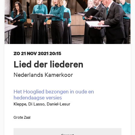
ZO 21 NOV 2021
20:15
Lied der liederen
Nederlands Kamerkoor
Het Hooglied bezongen in oude en
hedendaagse versies
Kleppe, Di Lasso, Daniel-Lesur
Grote Zaal
Geweest