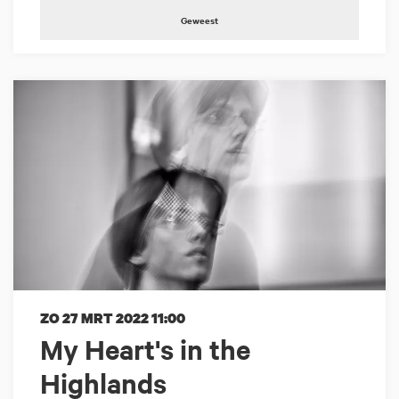
Geweest
ZO 27 MRT 2022
11:00
My Heart's in the
Highlands