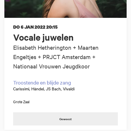
DO 6 JAN 2022
20:15
Vocale juwelen
Elisabeth Hetherington + Maarten
Engeltjes + PRJCT Amsterdam +
Nationaal Vrouwen Jeugdkoor
Troostende en blijde zang
Carissimi, Händel, JS Bach, Vivaldi
Grote Zaal
Geweest