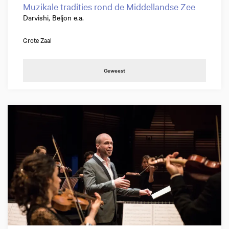
Muzikale tradities rond de Middellandse Zee
Darvishi, Beljon e.a.
Grote Zaal
Geweest