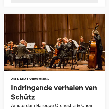
ZO 6 MRT 2022
20:15
Indringende verhalen van
Schütz
Amsterdam Baroque Orchestra & Choir