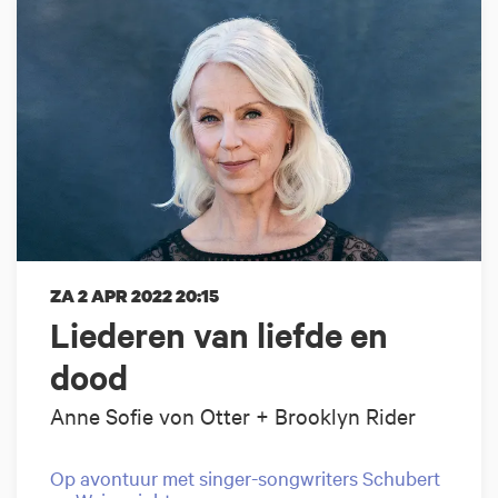
ZA 2 APR 2022
20:15
Liederen van liefde en
dood
Anne Sofie von Otter + Brooklyn Rider
Op avontuur met singer-songwriters Schubert