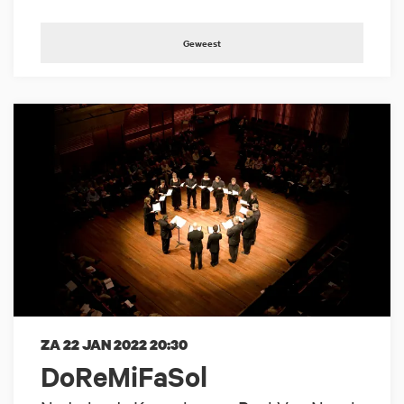
Geweest
ZA 22 JAN 2022
20:30
DoReMiFaSol