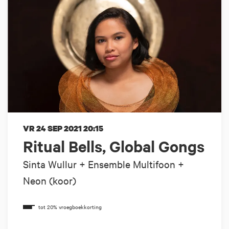
VR 24 SEP 2021
20:15
Ritual Bells, Global Gongs
Sinta Wullur + Ensemble Multifoon +
Neon (koor)