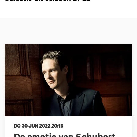
DO 30 JUN 2022
20:15
De emotie van Schubert