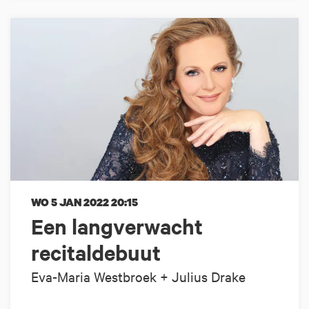
WO 5 JAN 2022
20:15
Een langverwacht
recitaldebuut
Eva-Maria Westbroek + Julius Drake