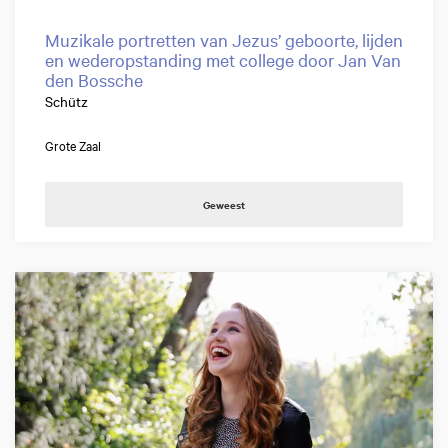
Muzikale portretten van Jezus’ geboorte, lijden
en wederopstanding met college door Jan Van
den Bossche
Schütz
Grote Zaal
Geweest