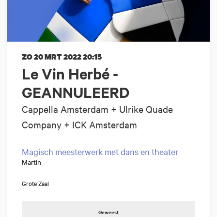
ZO 20 MRT 2022
20:15
Le Vin Herbé -
GEANNULEERD
Cappella Amsterdam + Ulrike Quade
Company + ICK Amsterdam
Magisch meesterwerk met dans en theater
Martin
Grote Zaal
Geweest