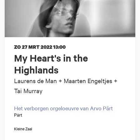
ZO 27 MRT 2022
13:00
My Heart's in the
Highlands
Laurens de Man + Maarten Engeltjes +
Tai Murray
Het verborgen orgeloeuvre van Arvo Pärt
Pärt
Kleine Zaal