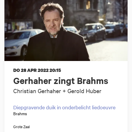
DO 28 APR 2022
20:15
Gerhaher zingt Brahms
Christian Gerhaher + Gerold Huber
Diepgravende duik in onderbelicht liedoeuvre
Brahms
Grote Zaal