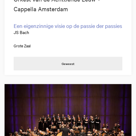
Cappella Amsterdam
Een eigenzinnige visie op de passie der passies
JS Bach
Grote Zaal
Geweest