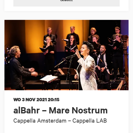
WO 3 NOV 2021
20:15
alBahr – Mare Nostrum
Cappella Amsterdam – Cappella LAB