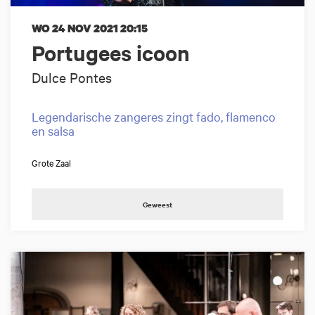
WO 24 NOV 2021
20:15
Portugees icoon
Dulce Pontes
Legendarische zangeres zingt fado, flamenco
en salsa
Grote Zaal
Geweest