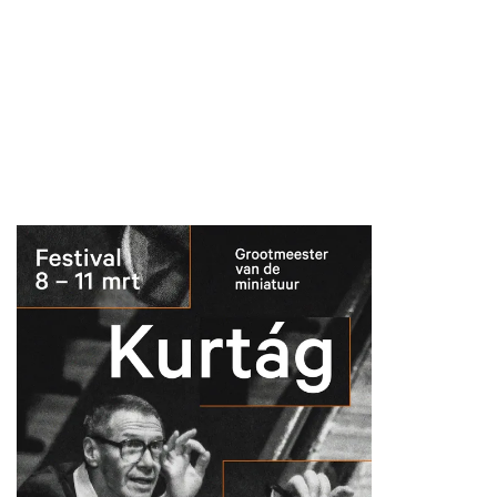
Inzoomen