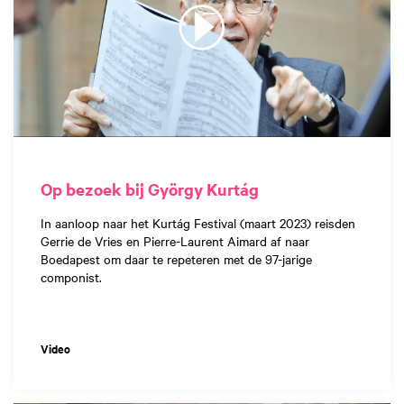
Op bezoek bij György Kurtág
In aanloop naar het Kurtág Festival (maart 2023) reisden
Gerrie de Vries en Pierre-Laurent Aimard af naar
Boedapest om daar te repeteren met de 97-jarige
componist.
Video