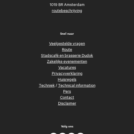
1019 BR Amsterdam
routebeschrijving
Snel naar
Veelgestelde vragen
Route
Stadscafé en brasserie Dudok
Zakelijke evenementen
Vacatures
Privacyverklaring
Huisregels
Techniek
/
Technical information
Pers
Contact
Disclaimer
Volg ons