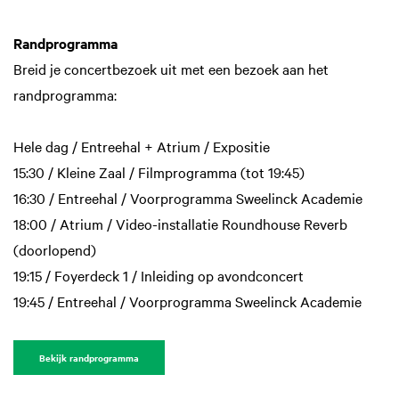
Randprogramma
Breid je concertbezoek uit met een bezoek aan het
randprogramma:
Hele dag / Entreehal + Atrium / Expositie
15:30 / Kleine Zaal / Filmprogramma (tot 19:45)
16:30 / Entreehal / Voorprogramma Sweelinck Academie
18:00 / Atrium / Video-installatie Roundhouse Reverb
(doorlopend)
19:15 / Foyerdeck 1 / Inleiding op avondconcert
19:45 / Entreehal / Voorprogramma Sweelinck Academie
Bekijk randprogramma