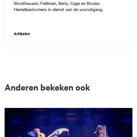
Stockhausen, Feldman, Berio, Cage en Boulez.
Hemelbestormers in dienst van de vooruitgang.
Artikelen
Anderen bekeken ook
Overslaan