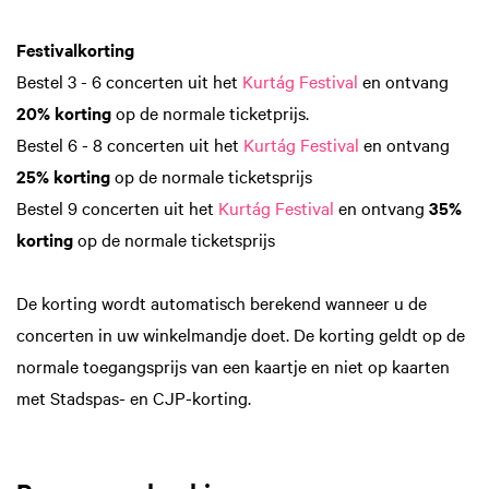
Festivalkorting
Bestel 3 - 6 concerten uit het
Kurtág Festival
en ontvang
20% korting
op de normale ticketprijs.
Bestel 6 - 8 concerten uit het
Kurtág Festival
en ontvang
25% korting
op de normale ticketsprijs
Bestel 9 concerten uit het
Kurtág Festival
en ontvang
35%
korting
op de normale ticketsprijs
De korting wordt automatisch berekend wanneer u de
concerten in uw winkelmandje doet. De korting geldt op de
normale toegangsprijs van een kaartje en niet op kaarten
met Stadspas- en CJP-korting.