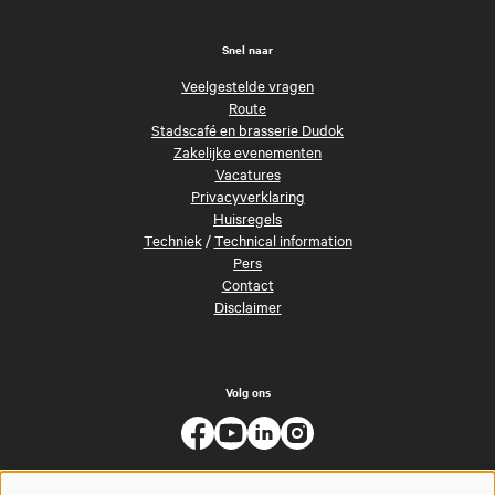
Snel naar
Veelgestelde vragen
Route
Stadscafé en brasserie Dudok
Zakelijke evenementen
Vacatures
Privacyverklaring
Huisregels
Techniek
/
Technical information
Pers
Contact
Disclaimer
Volg ons