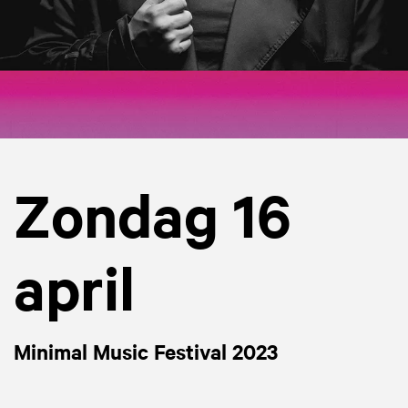
Zondag 16
april
Minimal Music Festival 2023