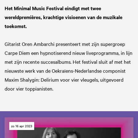
Het Minimal Music Festival eindigt met twee
wereldpremières, krachtige visioenen van de muzikale
toekomst.
Gitarist Oren Ambarchi presenteert met zijn supergroep
Carpe Diem een hypnotiserend nieuw liveprogramma, in lijn
met zijn recente succesalbums. Het festival sluit af met het
nieuwste werk van de Oekraïens-Nederlandse componist
Maxim Shalygin: Delirium voor vier vleugels, uitgevoerd
door vier toppianisten.
zo 16 apr 2023