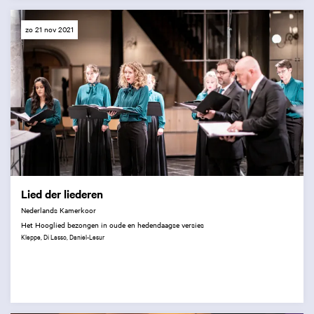
zo 21 nov 2021
Lied der liederen
Nederlands Kamerkoor
Het Hooglied bezongen in oude en hedendaagse versies
Kleppe, Di Lasso, Daniel-Lesur