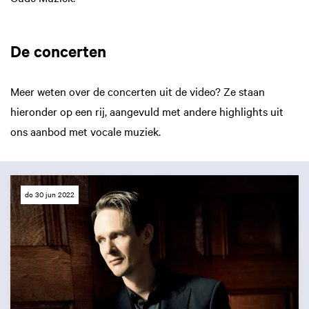
De concerten
Meer weten over de concerten uit de video? Ze staan
hieronder op een rij, aangevuld met andere highlights uit
ons aanbod met vocale muziek.
do 30 jun 2022