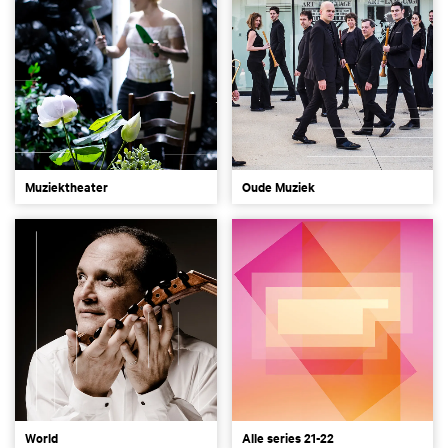
Muziektheater
Oude Muziek
World
Alle series 21-22