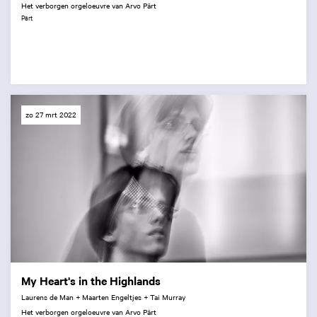
Het verborgen orgeloeuvre van Arvo Pärt
Pärt
zo 27 mrt 2022
My Heart's in the Highlands
Laurens de Man + Maarten Engeltjes + Tai Murray
Het verborgen orgeloeuvre van Arvo Pärt