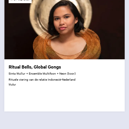
Ritual Bells, Global Gongs
Sinta Wullur + Ensemble Multifoon + Neon (koor)
Rituele viering van de relatie Indonesië-Nederland
Wullur