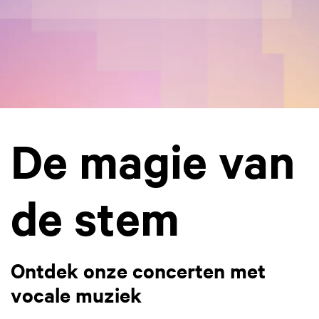
De magie van
de stem
Ontdek onze concerten met
vocale muziek