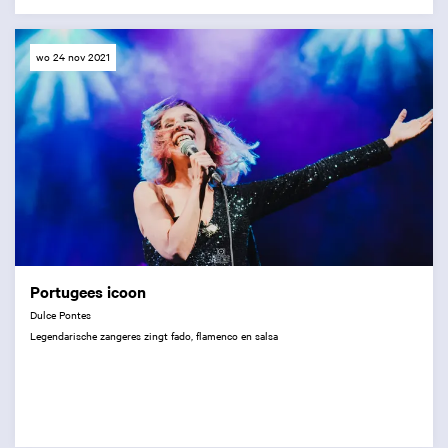
wo 24 nov 2021
Portugees icoon
Dulce Pontes
Legendarische zangeres zingt fado, flamenco en salsa