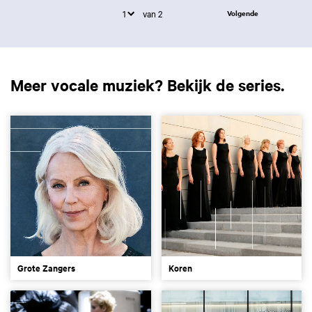
van 2
Volgende
Meer vocale muziek? Bekijk de series.
Grote Zangers
Koren