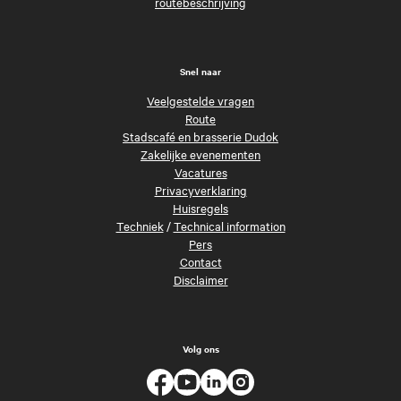
routebeschrijving
Snel naar
Veelgestelde vragen
Route
Stadscafé en brasserie Dudok
Zakelijke evenementen
Vacatures
Privacyverklaring
Huisregels
Techniek
/
Technical information
Pers
Contact
Disclaimer
Volg ons