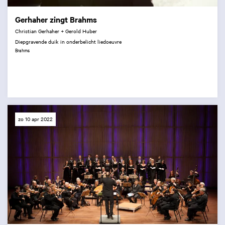
Gerhaher zingt Brahms
Christian Gerhaher + Gerold Huber
Diepgravende duik in onderbelicht liedoeuvre
Brahms
zo 10 apr 2022